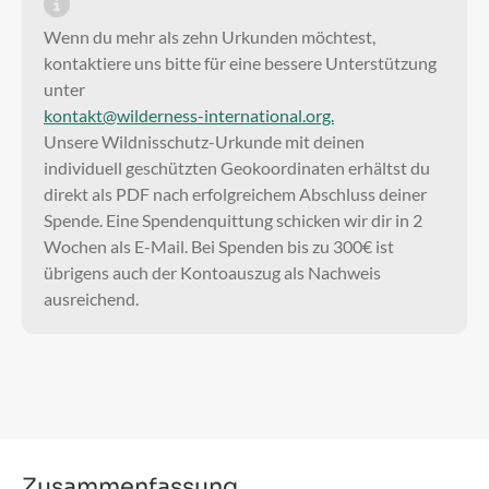
Wenn du mehr als zehn Urkunden möchtest,
kontaktiere uns bitte für eine bessere Unterstützung
unter
kontakt@wilderness-international.org.
Unsere Wildnisschutz-Urkunde mit deinen
individuell geschützten Geokoordinaten erhältst du
direkt als PDF nach erfolgreichem Abschluss deiner
Spende. Eine Spendenquittung schicken wir dir in 2
Wochen als E-Mail. Bei Spenden bis zu 300€ ist
übrigens auch der Kontoauszug als Nachweis
ausreichend.
Zusammenfassung