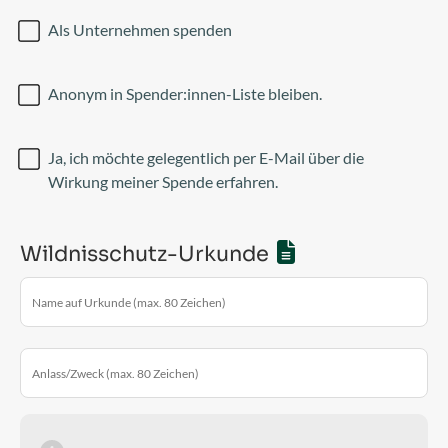
Als Unternehmen spenden
Anonym in Spender:innen-Liste bleiben.
Ja, ich möchte gelegentlich per E-Mail über die
Wirkung meiner Spende erfahren.
Wildnisschutz-Urkunde
Name auf Urkunde (max. 80 Zeichen)
Anlass/Zweck (max. 80 Zeichen)