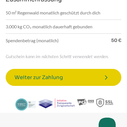
50 m² Regenwald monatlich geschützt durch dich
3.000 kg CO₂ monatlich dauerhaft gebunden
50
€
Spendenbetrag (monatlich)
Gutschein kann im nächsten Schritt verwendet werden.
Weiter zur Zahlung